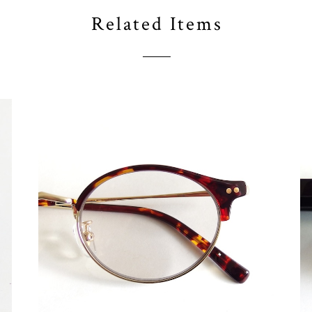
Related Items