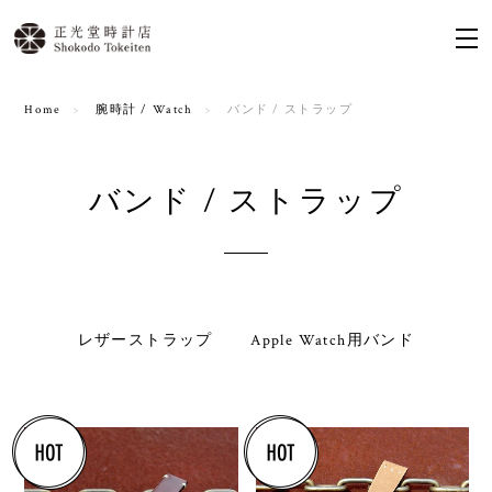
Home
腕時計 / Watch
バンド / ストラップ
バンド / ストラップ
レザーストラップ
Apple Watch用バンド