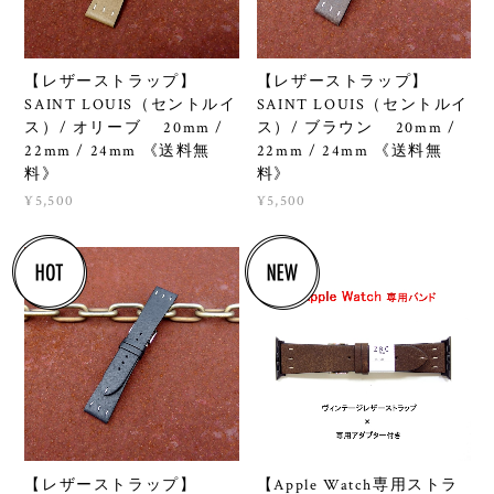
【レザーストラップ】
【レザーストラップ】
SAINT LOUIS（セントルイ
SAINT LOUIS（セントルイ
ス）/ オリーブ 20mm /
ス）/ ブラウン 20mm /
22mm / 24mm 《送料無
22mm / 24mm 《送料無
料》
料》
¥5,500
¥5,500
【レザーストラップ】
【Apple Watch専用ストラ