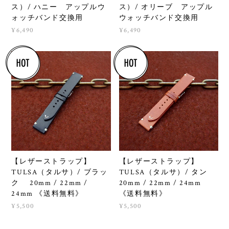
ス）/ ハニー アップルウ
ス）/ オリーブ アップル
ォッチバンド交換用
ウォッチバンド交換用
¥6,490
¥6,490
【レザーストラップ】
【レザーストラップ】
TULSA（タルサ）/ タン
TULSA（タルサ）/ ブラッ
20mm / 22mm / 24mm
ク 20mm / 22mm /
《送料無料》
24mm 《送料無料》
¥5,500
¥5,500