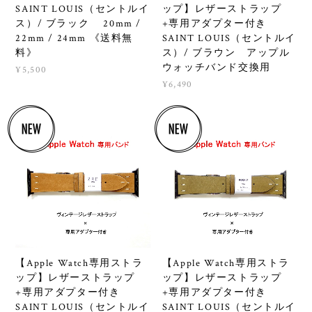
SAINT LOUIS（セントルイ
ップ】レザーストラップ
ス）/ ブラック 20mm /
+専用アダプター付き
22mm / 24mm 《送料無
SAINT LOUIS（セントルイ
料》
ス）/ ブラウン アップル
ウォッチバンド交換用
¥5,500
¥6,490
【Apple Watch専用ストラ
【Apple Watch専用ストラ
ップ】レザーストラップ
ップ】レザーストラップ
+専用アダプター付き
+専用アダプター付き
SAINT LOUIS（セントルイ
SAINT LOUIS（セントルイ