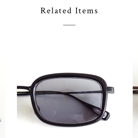
Related Items