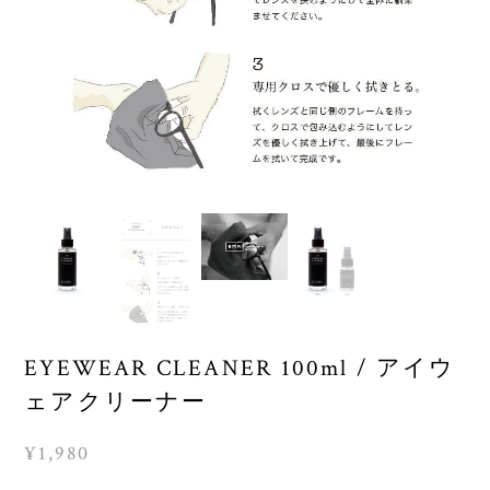
EYEWEAR CLEANER 100ml / アイウ
ェアクリーナー
¥1,980