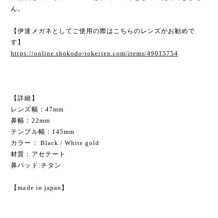
ん。
【伊達メガネとしてご使用の際はこちらのレンズがお勧めで
す】
https://online.shokodo-tokeiten.com/items/49015754
【詳細】
レンズ幅：47mm
鼻幅：22mm
テンプル幅：145mm
カラー： Black / White gold
材質：アセテート
鼻パッド:チタン
【made in japan】