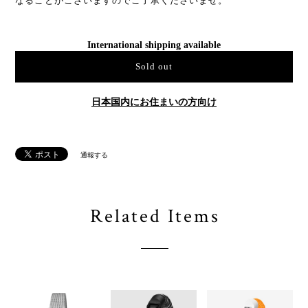
なることがございますのでご了承くださいませ。
International shipping available
Sold out
日本国内にお住まいの方向け
通報する
Related Items