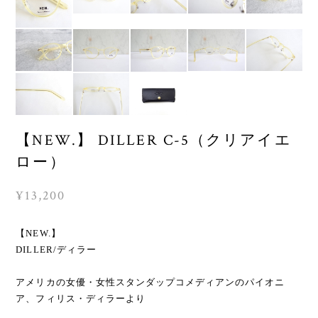
【NEW.】 DILLER C-5（クリアイエ
ロー）
¥13,200
【NEW.】
DILLER/ディラー
アメリカの女優・女性スタンダップコメディアンのパイオニ
ア、フィリス・ディラーより