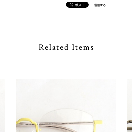
通報する
Related Items