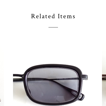
Related Items