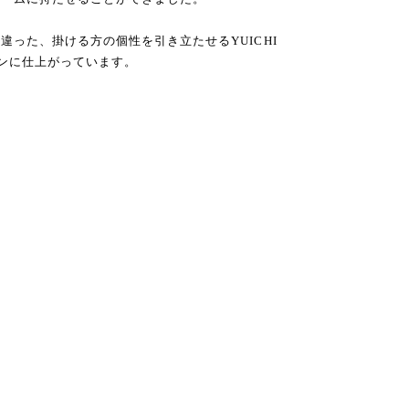
違った、掛ける方の個性を引き立たせるYUICHI
トンに仕上がっています。