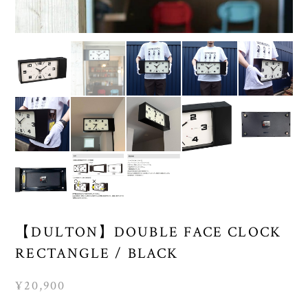
【DULTON】DOUBLE FACE CLOCK
RECTANGLE / BLACK
¥20,900