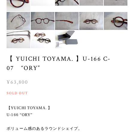
【 YUICHI TOYAMA. 】U-166 C-
07 “ORY”
¥63,800
SOLD OUT
【YUICHI TOYAMA. 】
U-166 “ORY”
ボリューム感のあるラウンドシェイプ。