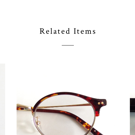
Related Items