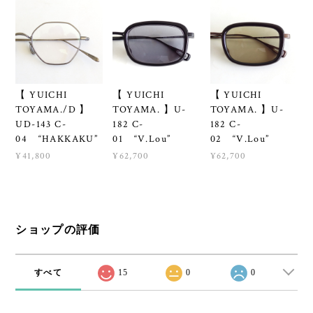
【 YUICHI
【 YUICHI
【 YUICHI
TOYAMA./D 】
TOYAMA. 】U-
TOYAMA. 】U-
UD-143 C-
182 C-
182 C-
04 “HAKKAKU”
01 “V.Lou”
02 “V.Lou”
¥41,800
¥62,700
¥62,700
ショップの評価
すべて
15
0
0